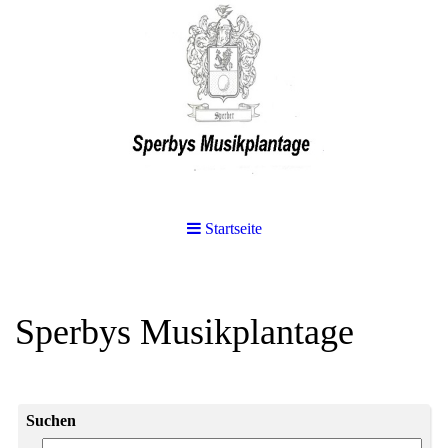
Startseite
Sperbys Musikplantage
Suchen