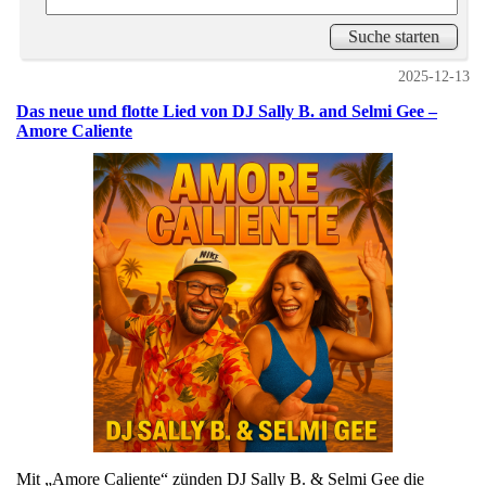
2025-12-13
Das neue und flotte Lied von DJ Sally B. and Selmi Gee –
Amore Caliente
Mit „Amore Caliente“ zünden DJ Sally B. & Selmi Gee die