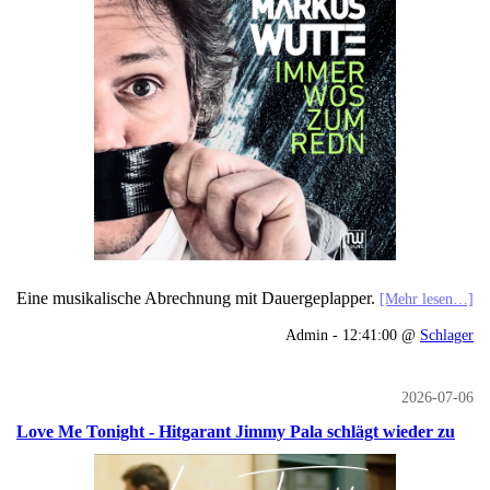
Eine musikalische Abrechnung mit Dauergeplapper.
[Mehr lesen…]
Admin - 12:41:00 @
Schlager
2026-07-06
Love Me Tonight - Hitgarant Jimmy Pala schlägt wieder zu