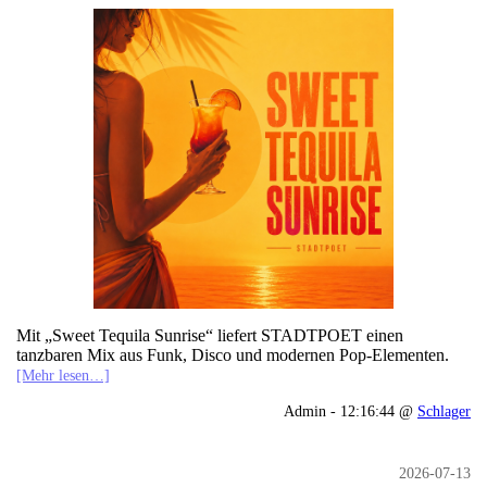
Mit „Sweet Tequila Sunrise“ liefert STADTPOET einen
tanzbaren Mix aus Funk, Disco und modernen Pop-Elementen.
[Mehr lesen…]
Admin - 12:16:44 @
Schlager
2026-07-13