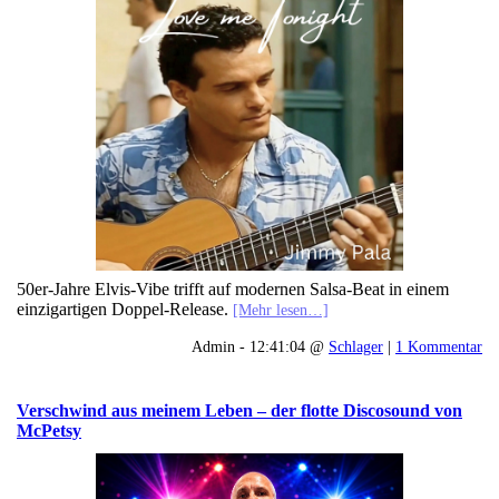
50er-Jahre Elvis-Vibe trifft auf modernen Salsa-Beat in einem
einzigartigen Doppel-Release.
[Mehr lesen…]
Admin - 12:41:04 @
Schlager
|
1 Kommentar
Verschwind aus meinem Leben – der flotte Discosound von
McPetsy