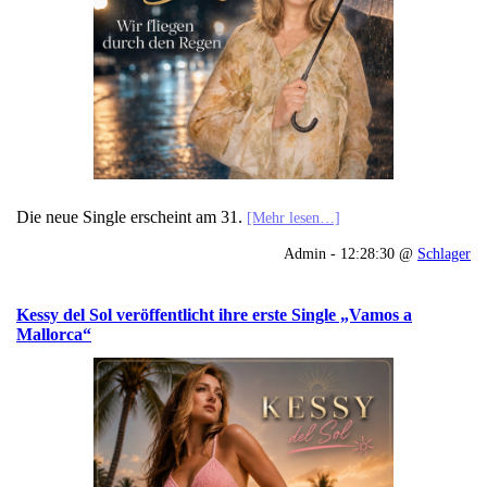
Die neue Single erscheint am 31.
[Mehr lesen…]
Admin - 12:28:30 @
Schlager
Kessy del Sol veröffentlicht ihre erste Single „Vamos a
Mallorca“