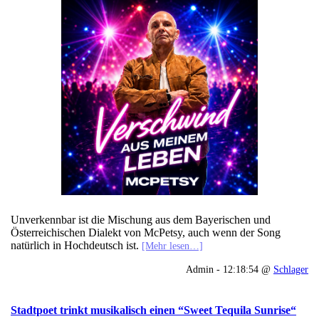
Unverkennbar ist die Mischung aus dem Bayerischen und
Österreichischen Dialekt von McPetsy, auch wenn der Song
natürlich in Hochdeutsch ist.
[Mehr lesen…]
Admin - 12:18:54 @
Schlager
Stadtpoet trinkt musikalisch einen “Sweet Tequila Sunrise“