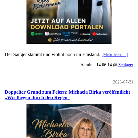
Der Sänger stammt und wohnt noch im Emsland.
[Mehr lesen…]
Admin - 14:06:14 @
Schlager
2026-07-31
Doppelter Grund zum Feiern: Michaela Birka veröffentlicht
„Wir fliegen durch den Regen“