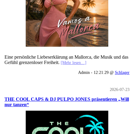
Eine persönliche Liebeserklärung an Mallorca, die Musik und das
Gefühl grenzenloser Freiheit.
[Mehr lesen…]
Admin - 12:21:29 @
Schlager
2026-07-23
THE COOL CAPS & DJ PULPO JONES präsentieren „Will
nur tanzen“