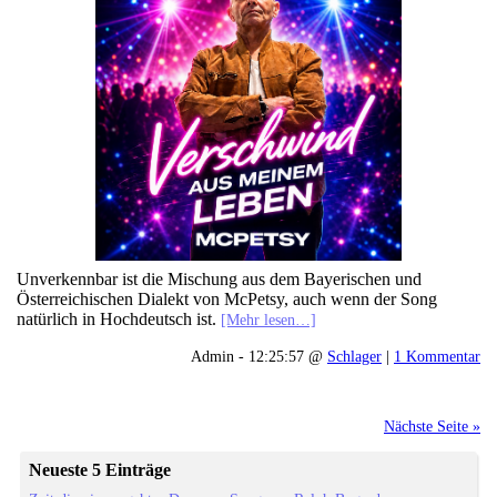
Unverkennbar ist die Mischung aus dem Bayerischen und
Österreichischen Dialekt von McPetsy, auch wenn der Song
natürlich in Hochdeutsch ist.
[Mehr lesen…]
Admin - 12:25:57 @
Schlager
|
1 Kommentar
Nächste Seite »
Neueste 5 Einträge