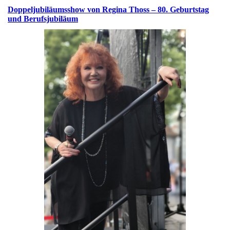
Doppeljubiläumsshow von Regina Thoss – 80. Geburtstag
und Berufsjubiläum