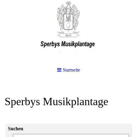
Startseite
Sperbys Musikplantage
Suchen