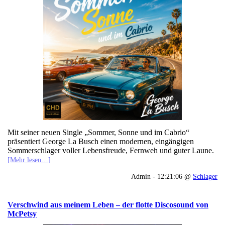
Mit seiner neuen Single „Sommer, Sonne und im Cabrio“
präsentiert George La Busch einen modernen, eingängigen
Sommerschlager voller Lebensfreude, Fernweh und guter Laune.
[Mehr lesen…]
Admin - 12:21:06 @
Schlager
Verschwind aus meinem Leben – der flotte Discosound von
McPetsy