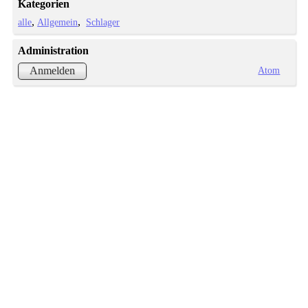
Kategorien
alle
Allgemein
Schlager
Administration
Atom
Anmelden