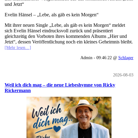
und Jetzt“
Evelin Hänsel – „Lebe, als gäb es kein Morgen“
Mit ihrer neuen Single „Lebe, als gäb es kein Morgen“ meldet
sich Evelin Hänsel eindrucksvoll zurück und präsentiert
gleichzeitig den Vorboten ihres kommenden Albums „Hier und
Jetzt“, dessen Veröffentlichung noch ein kleines Geheimnis bleibt.
[Mehr lesen…]
Admin - 09:46:22 @
Schlager
2026-08-03
Weil ich dich mag – die neue Liebeshymne von Ricky
Rickermann