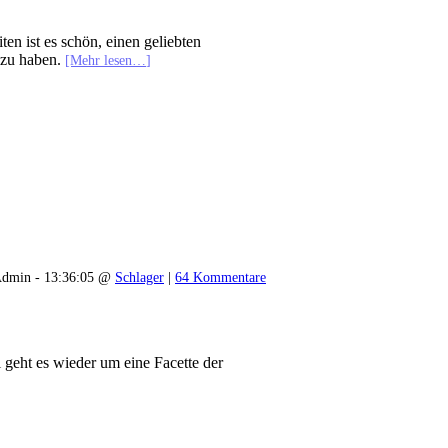
ten ist es schön, einen geliebten
 zu haben.
[Mehr lesen…]
dmin - 13:36:05 @
Schlager
|
64 Kommentare
 geht es wieder um eine Facette der