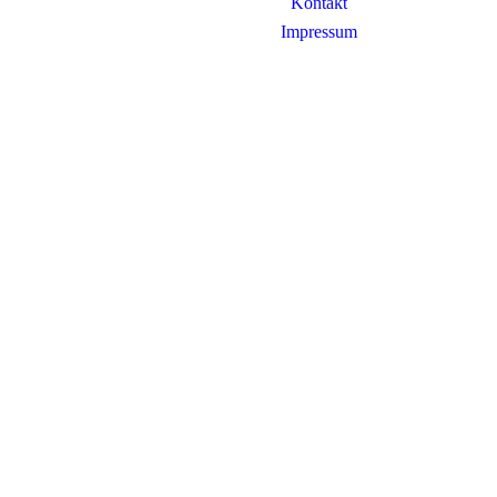
Kontakt
Impressum