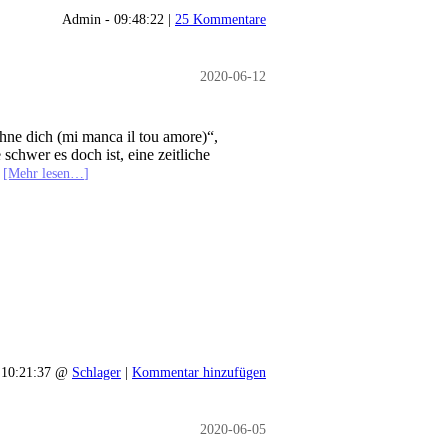
Admin - 09:48:22 |
25 Kommentare
2020-06-12
hne dich (mi manca il tou amore)“,
schwer es doch ist, eine zeitliche
.
[Mehr lesen…]
 10:21:37 @
Schlager
|
Kommentar hinzufügen
2020-06-05