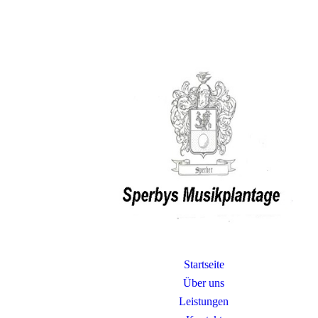
Startseite
Über uns
Leistungen