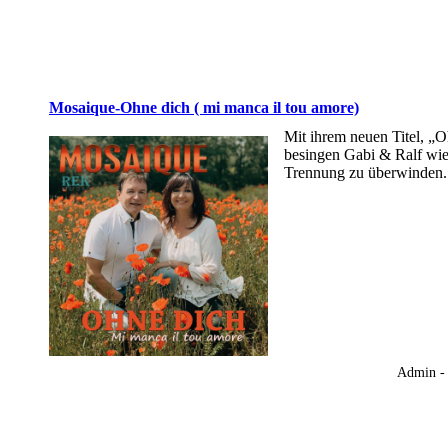
Mosaique-Ohne dich ( mi manca il tou amore)
Mit ihrem neuen Titel, „O
besingen Gabi & Ralf wie 
Trennung zu überwinden
Admin -