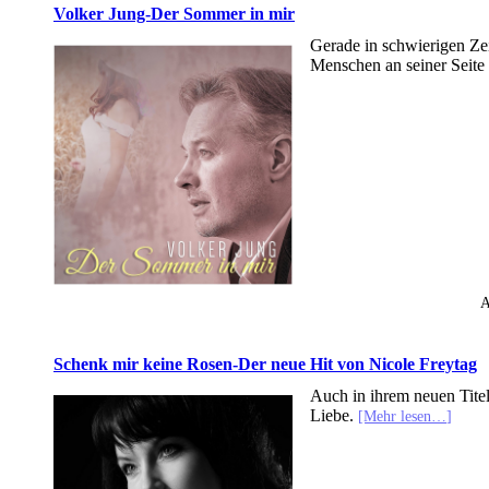
Volker Jung-Der Sommer in mir
Gerade in schwierigen Zei
Menschen an seiner Seite
A
Schenk mir keine Rosen-Der neue Hit von Nicole Freytag
Auch in ihrem neuen Titel
Liebe.
[Mehr lesen…]