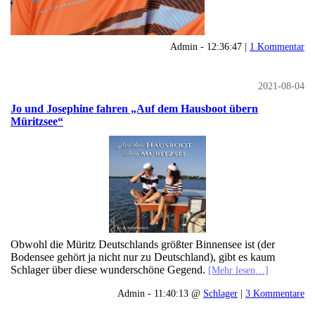
Admin - 12:36:47 |
1 Kommentar
2021-08-04
Jo und Josephine fahren „Auf dem Hausboot übern
Müritzsee“
Obwohl die Müritz Deutschlands größter Binnensee ist (der
Bodensee gehört ja nicht nur zu Deutschland), gibt es kaum
Schlager über diese wunderschöne Gegend.
[Mehr lesen…]
Admin - 11:40:13 @
Schlager
|
3 Kommentare