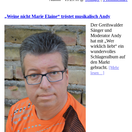
„Weine nicht Marie Elaine“ tröstet musikalisch Andy
Der Greifswalder
Sänger und
Moderator Andy
hat mit „Wer
wirklich liebt“ ein
wundervolles
Schlageralbum auf
den Markt
gebracht.
[Mehr
lesen…]