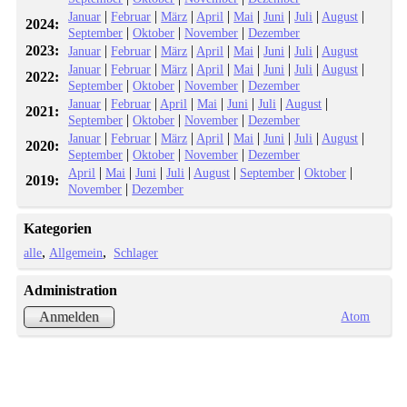
|
|
|
|
|
|
|
|
Januar
Februar
März
April
Mai
Juni
Juli
August
2024:
|
|
|
September
Oktober
November
Dezember
2023:
|
|
|
|
|
|
|
Januar
Februar
März
April
Mai
Juni
Juli
August
|
|
|
|
|
|
|
|
Januar
Februar
März
April
Mai
Juni
Juli
August
2022:
|
|
|
September
Oktober
November
Dezember
|
|
|
|
|
|
|
Januar
Februar
April
Mai
Juni
Juli
August
2021:
|
|
|
September
Oktober
November
Dezember
|
|
|
|
|
|
|
|
Januar
Februar
März
April
Mai
Juni
Juli
August
2020:
|
|
|
September
Oktober
November
Dezember
|
|
|
|
|
|
|
April
Mai
Juni
Juli
August
September
Oktober
2019:
|
November
Dezember
Kategorien
alle
Allgemein
Schlager
Administration
Atom
Anmelden