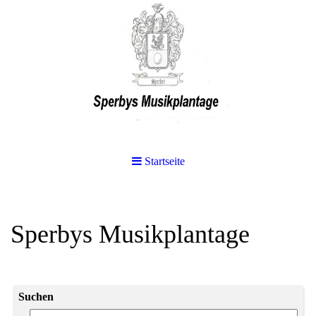
Startseite
Sperbys Musikplantage
Suchen