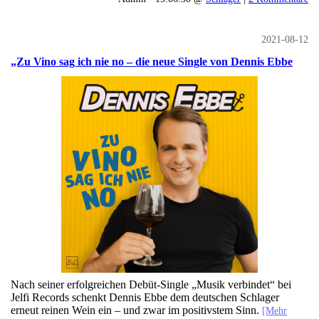
2021-08-12
„Zu Vino sag ich nie no – die neue Single von Dennis Ebbe
Nach seiner erfolgreichen Debüt-Single „Musik verbindet“ bei
Jelfi Records schenkt Dennis Ebbe dem deutschen Schlager
erneut reinen Wein ein – und zwar im positivstem Sinn.
[Mehr