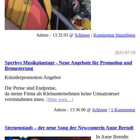
Admin - 13:32:03 @
Schlager
|
Kommentar hinzufügen
2022-07-19
Sperbys Musikplantage - Neue Angebote für Promotion und
Bemusterung
Künstlerpromotion-Angebot
Die Preise sind Endpreise,
da meine Firma als Kleinunternehmen keine Umsatzsteuer
vereinnahmen muss.
[Mehr lesen…]
Admin - 13:36:06 @
Schlager
|
1 Kommentar
Sternenstaub – der neue Song der Newcomerin Anne Berndt
In Anne Berndts