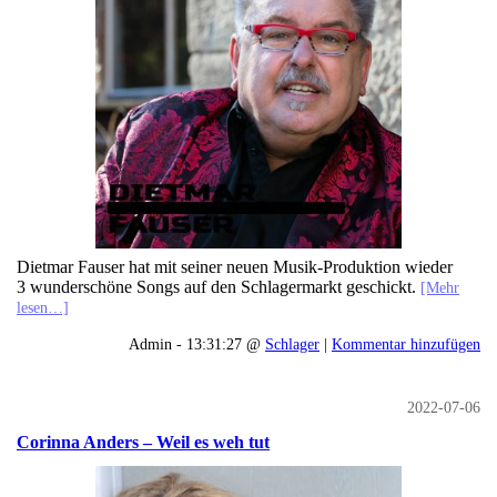
Dietmar Fauser hat mit seiner neuen Musik-Produktion wieder
3 wunderschöne Songs auf den Schlagermarkt geschickt.
[Mehr
lesen…]
Admin - 13:31:27 @
Schlager
|
Kommentar hinzufügen
2022-07-06
Corinna Anders – Weil es weh tut