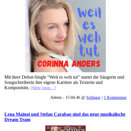
Mit ihrer Debut-Single “Weil es weh tut” startet die Sängerin und
Songschreiberin ihre eigene Karriere als Texterin und
Komponistin.
[Mehr lesen…]
Admin - 15:04:46 @
Schlager
|
1 Kommentar
Lena Mainoi und Stefan Carabao sind das neue musikalische
Dream Team