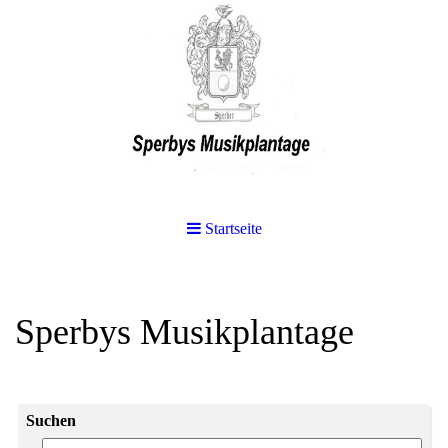
Startseite
Sperbys Musikplantage
Suchen