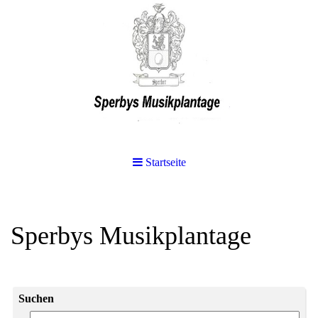
Startseite
Sperbys Musikplantage
Suchen