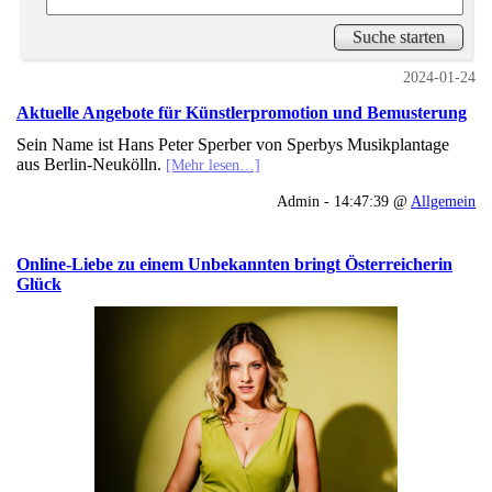
2024-01-24
Aktuelle Angebote für Künstlerpromotion und Bemusterung
Sein Name ist Hans Peter Sperber von Sperbys Musikplantage
aus Berlin-Neukölln.
[Mehr lesen…]
Admin - 14:47:39 @
Allgemein
Online-Liebe zu einem Unbekannten bringt Österreicherin
Glück