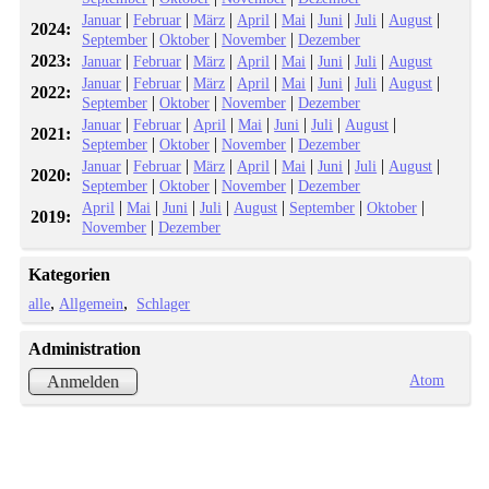
|
|
|
|
|
|
|
|
Januar
Februar
März
April
Mai
Juni
Juli
August
2024:
|
|
|
September
Oktober
November
Dezember
2023:
|
|
|
|
|
|
|
Januar
Februar
März
April
Mai
Juni
Juli
August
|
|
|
|
|
|
|
|
Januar
Februar
März
April
Mai
Juni
Juli
August
2022:
|
|
|
September
Oktober
November
Dezember
|
|
|
|
|
|
|
Januar
Februar
April
Mai
Juni
Juli
August
2021:
|
|
|
September
Oktober
November
Dezember
|
|
|
|
|
|
|
|
Januar
Februar
März
April
Mai
Juni
Juli
August
2020:
|
|
|
September
Oktober
November
Dezember
|
|
|
|
|
|
|
April
Mai
Juni
Juli
August
September
Oktober
2019:
|
November
Dezember
Kategorien
alle
Allgemein
Schlager
Administration
Atom
Anmelden