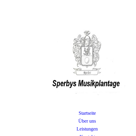
Startseite
Über uns
Leistungen