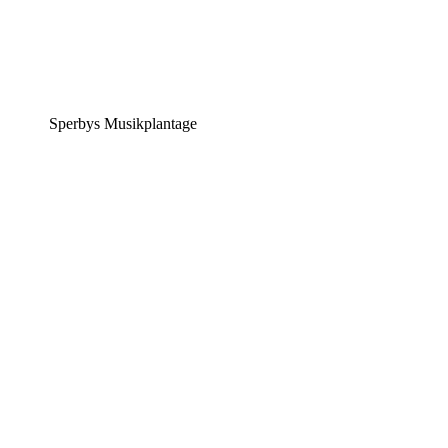
Sperbys Musikplantage