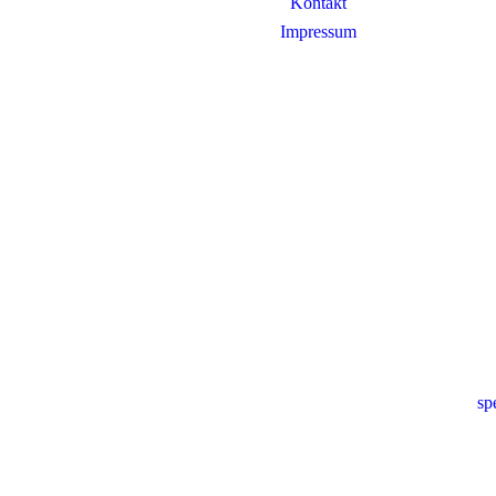
Kontakt
Impressum
sp