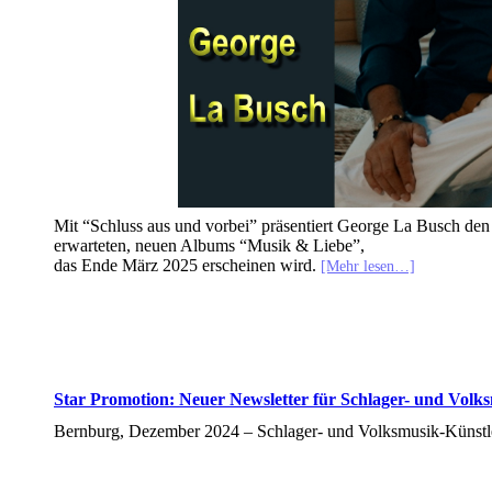
Mit “Schluss aus und vorbei” präsentiert George La Busch den 
erwarteten, neuen Albums “Musik & Liebe”,
das Ende März 2025 erscheinen wird.
[Mehr lesen…]
Star Promotion: Neuer Newsletter für Schlager- und Volks
Bernburg, Dezember 2024 – Schlager- und Volksmusik-Künstle