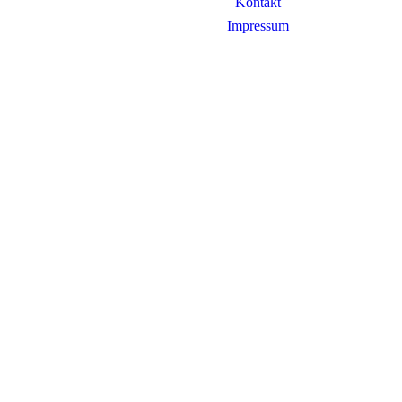
Kontakt
Impressum