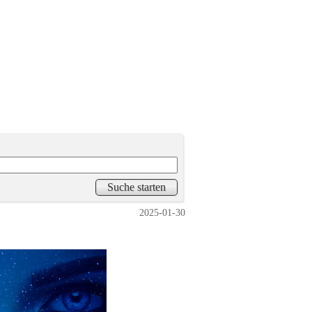
2025-01-30