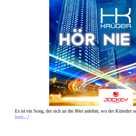
Es ist ein Song, der sich an die 80er anlehnt, wo der Künstler
lesen…]