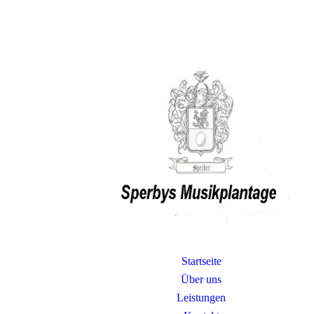
Startseite
Über uns
Leistungen