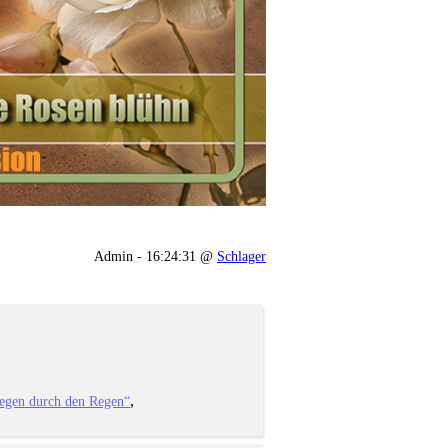
Admin - 16:24:31 @
Schlager
iegen durch den Regen“