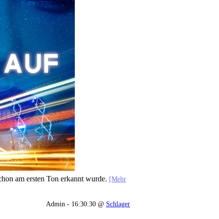
 schon am ersten Ton erkannt wurde.
[Mehr
Admin - 16:30:30 @
Schlager