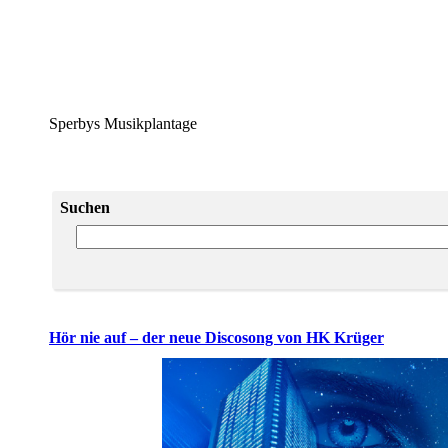
Sperbys Musikplantage
Suchen
Hör nie auf – der neue Discosong von HK Krüger