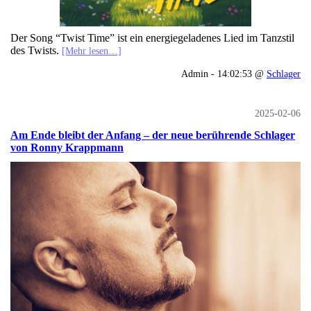
Der Song “Twist Time” ist ein energiegeladenes Lied im Tanzstil
des Twists.
[Mehr lesen…]
Admin - 14:02:53 @
Schlager
2025-02-06
Am Ende bleibt der Anfang – der neue berührende Schlager
von Ronny Krappmann