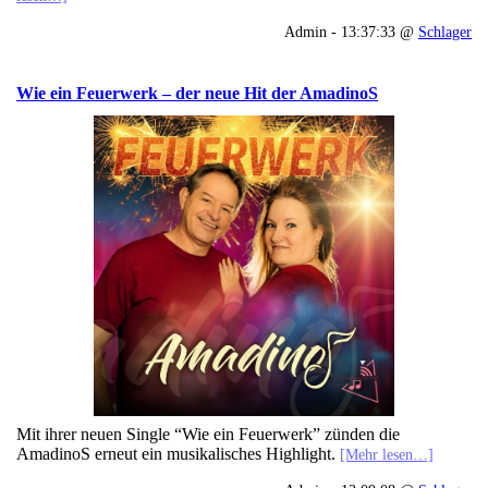
Admin - 13:37:33 @
Schlager
Wie ein Feuerwerk – der neue Hit der AmadinoS
Mit ihrer neuen Single “Wie ein Feuerwerk” zünden die
AmadinoS erneut ein musikalisches Highlight.
[Mehr lesen…]