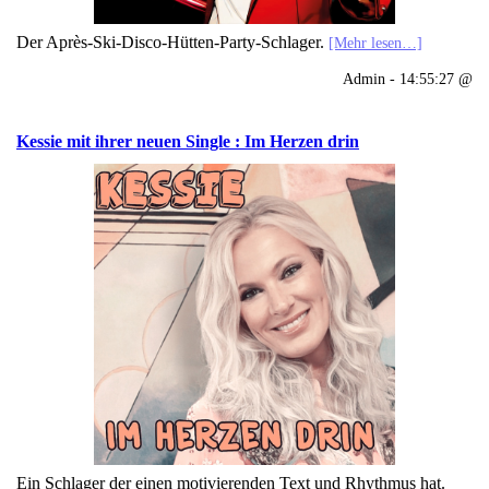
Der Après-Ski-Disco-Hütten-Party-Schlager.
[Mehr lesen…]
Admin - 14:55:27 @
Kessie mit ihrer neuen Single : Im Herzen drin
Ein Schlager der einen motivierenden Text und Rhythmus hat.