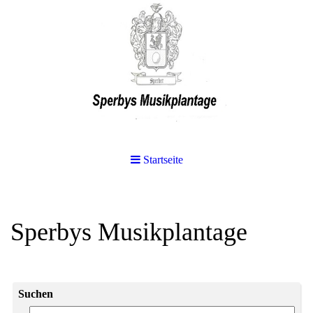
Startseite
Sperbys Musikplantage
Suchen