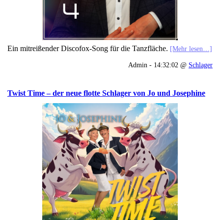
Ein mitreißender Discofox-Song für die Tanzfläche.
[Mehr lesen…]
Admin - 14:32:02 @
Schlager
Twist Time – der neue flotte Schlager von Jo und Josephine