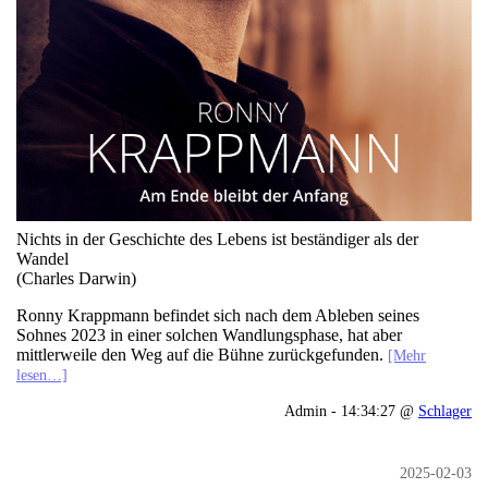
Nichts in der Geschichte des Lebens ist beständiger als der
Wandel
(Charles Darwin)
Ronny Krappmann befindet sich nach dem Ableben seines
Sohnes 2023 in einer solchen Wandlungsphase, hat aber
mittlerweile den Weg auf die Bühne zurückgefunden.
[Mehr
lesen…]
Admin - 14:34:27 @
Schlager
2025-02-03