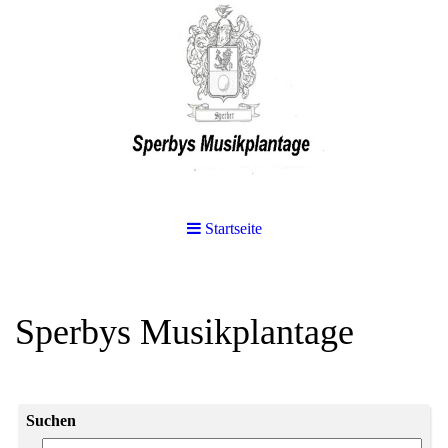
Startseite
Sperbys Musikplantage
Suchen