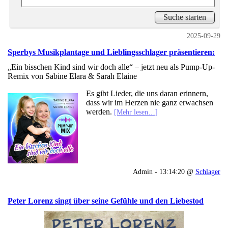
2025-09-29
Sperbys Musikplantage und Lieblingsschlager präsentieren:
„Ein bisschen Kind sind wir doch alle“ – jetzt neu als Pump-Up-
Remix von Sabine Elara & Sarah Elaine
Es gibt Lieder, die uns daran erinnern,
dass wir im Herzen nie ganz erwachsen
werden.
[Mehr lesen…]
Admin - 13:14:20 @
Schlager
Peter Lorenz singt über seine Gefühle und den Liebestod