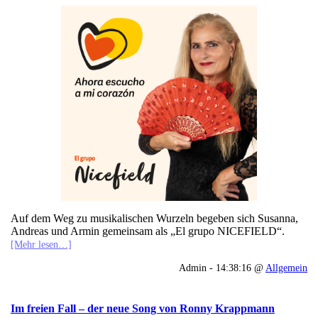
Auf dem Weg zu musikalischen Wurzeln begeben sich Susanna,
Andreas und Armin gemeinsam als „El grupo NICEFIELD“.
[Mehr lesen…]
Admin - 14:38:16 @
Allgemein
Im freien Fall – der neue Song von Ronny Krappmann