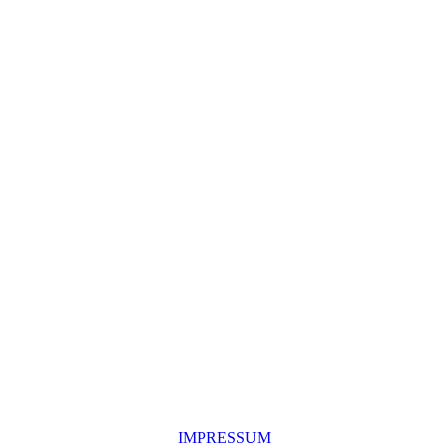
IMPRESSUM