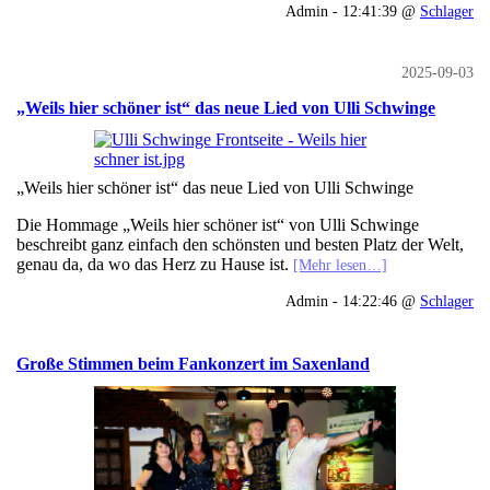
Admin - 12:41:39 @
Schlager
2025-09-03
„Weils hier schöner ist“ das neue Lied von Ulli Schwinge
„Weils hier schöner ist“ das neue Lied von Ulli Schwinge
Die Hommage „Weils hier schöner ist“ von Ulli Schwinge
beschreibt ganz einfach den schönsten und besten Platz der Welt,
genau da, da wo das Herz zu Hause ist.
[Mehr lesen…]
Admin - 14:22:46 @
Schlager
Große Stimmen beim Fankonzert im Saxenland