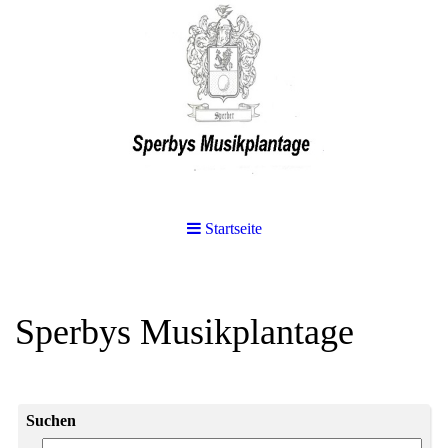
Startseite
Sperbys Musikplantage
Suchen