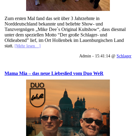
Zum ersten Mal fand das seit über 3 Jahrzehnte in
Norddeutschland bekannte und beliebte Show- und
Tanzvergnügen „Mike Dee`s Original Kultshow“, dass diesmal
unter dem speziellen Motto “Der große Schlager- und
Oldieabend” lief, im Ort Hollenbek im Lauenburgischen Land
statt.
[Mehr lesen…]
Admin - 15:41:14 @
Schlager
Mama Mia – das neue Liebeslied vom Duo WeR