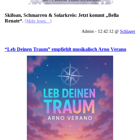
Skifoan, Schmarren & Solarkreis: Jetzt kommt „Bella
Renate“
.
[Mehr lesen…]
Admin - 12:42:12 @
Schlager
“Leb Deinen Traum” empfiehlt musikalisch Arno Verano