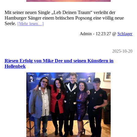
Mit seiner neuen Single „Leb Deinen Traum“ verleiht der
Hamburger Sänger einem britischen Popsong eine völlig neue
Seele.
[Mehr lesen…]
Admin - 12:23:27 @
Schlager
2025-10-20
Riesen Erfolg von Mike Dee und seinen Künstlern in
Hollenbek