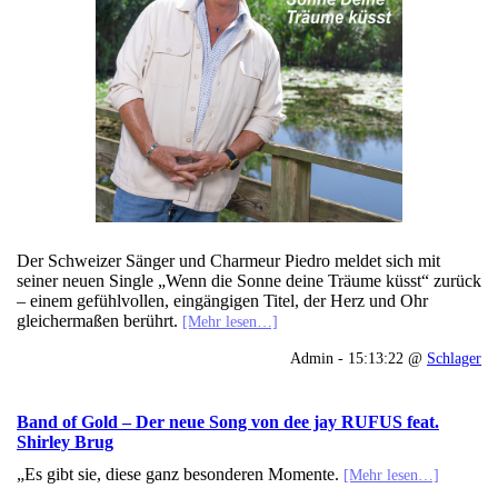
Der Schweizer Sänger und Charmeur Piedro meldet sich mit
seiner neuen Single „Wenn die Sonne deine Träume küsst“ zurück
– einem gefühlvollen, eingängigen Titel, der Herz und Ohr
gleichermaßen berührt.
[Mehr lesen…]
Admin - 15:13:22 @
Schlager
Band of Gold – Der neue Song von dee jay RUFUS feat.
Shirley Brug
„Es gibt sie, diese ganz besonderen Momente.
[Mehr lesen…]