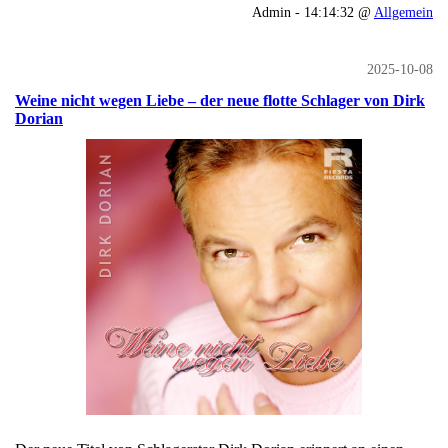
Admin - 14:14:32 @
Allgemein
2025-10-08
Weine nicht wegen Liebe – der neue flotte Schlager von Dirk
Dorian