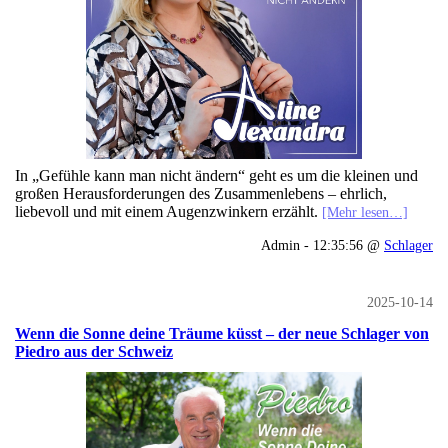
In „Gefühle kann man nicht ändern“ geht es um die kleinen und
großen Herausforderungen des Zusammenlebens – ehrlich,
liebevoll und mit einem Augenzwinkern erzählt.
[Mehr lesen…]
Admin - 12:35:56 @
Schlager
2025-10-14
Wenn die Sonne deine Träume küsst – der neue Schlager von
Piedro aus der Schweiz