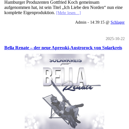
Hamburger Produzenten Gottfried Koch gemeinsam
aufgenommen hat, ist sein Titel „Ich Liebe den Norden“ nun eine
komplette Eigenproduktion.
[Mehr lesen…]
Admin - 14:39:15 @
Schlager
2025-10-22
Bella Renate – der neue Apresski-Austrorock von Solarkreis