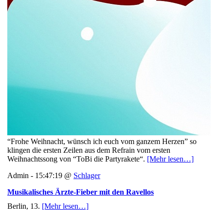
“Frohe Weihnacht, wünsch ich euch vom ganzem Herzen” so
klingen die ersten Zeilen aus dem Refrain vom ersten
Weihnachtssong von “ToBi die Partyrakete“.
[Mehr lesen…]
Admin - 15:47:19 @
Schlager
Musikalisches Ärzte-Fieber mit den Ravellos
Berlin, 13.
[Mehr lesen…]