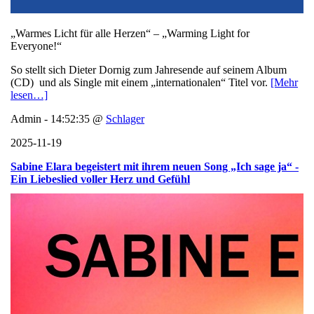
„Warmes Licht für alle Herzen“ – „Warming Light for
Everyone!“
So stellt sich Dieter Dornig zum Jahresende auf seinem Album
(CD) und als Single mit einem „internationalen“ Titel vor.
[Mehr
lesen…]
Admin - 14:52:35 @
Schlager
2025-11-19
Sabine Elara begeistert mit ihrem neuen Song „Ich sage ja“ -
Ein Liebeslied voller Herz und Gefühl