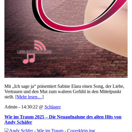
Mit „Ich sage ja“ präsentiert Sabine Elara einen Song, der Liebe,
Vertrauen und den Mut zum wahren Gefühl in den Mittelpunkt
stellt.
[Mehr lesen…]
Admin - 14:30:22 @
Schlager
Wie im Traum 2025 – Die Neuaufnahme des alten Hits von
Andy Schäfer