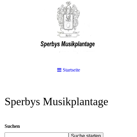
Startseite
Sperbys Musikplantage
Suchen