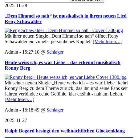
2025-11-28
„Dem Himmel so nah“ ist musikalisch in ihrem neuen Lied
Reny Schawalder
Mit ihrer neuen Single „Dem Himmel so nah“ öffnet Reny
Schawalder ein zutiefst persönliches Kapitel.
[Mehr lesen…]
Admin - 15:27:10 @
Schlager
Heute weiss ich, es war Liebe – das erkennt musikalisch
Ronny Berg
Mit seiner neuen Single „Heute weiss ich – es war Liebe“ kehrt
Ronny Berg zu dem Thema zurück, das ihn und seine Fans seit
Jahren verbindet: echte Gefühle, klar erzählt - nah am Leben.
[Mehr lesen…]
Admin - 15:18:49 @
Schlager
2025-11-27
Ralph Bogard besingt den weihnachtlichen Glockenklang