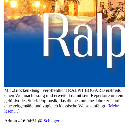
Mit „Glockenklang“ veröffentlicht RALPH BOGARD erstmals
einen Weihnachtssong und erweitert damit sein Repertoire um ein
gefühlvolles Stück Popmusik, das die besinnliche Jahreszeit auf
eine zeitgemäße und zugleich klassische Weise einfängt.
[Mehr
lesen…]
Admin - 16:04:51 @
Schlager