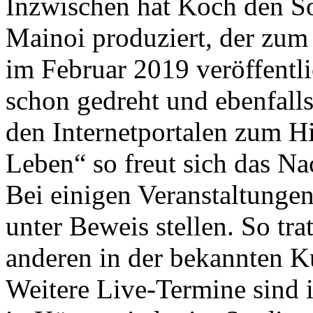
Inzwischen hat Koch den So
Mainoi produziert, der zum
im Februar 2019 veröffentl
schon gedreht und ebenfalls
den Internetportalen zum H
Leben“ so freut sich das N
Bei einigen Veranstaltunge
unter Beweis stellen. So tra
anderen in der bekannten 
Weitere Live-Termine sind 