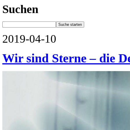
Suchen
2019-04-10
Wir sind Sterne – die 