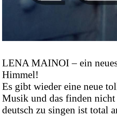
LENA MAINOI – ein neues 
Himmel!
Es gibt wieder eine neue to
Musik und das finden nicht
deutsch zu singen ist total 