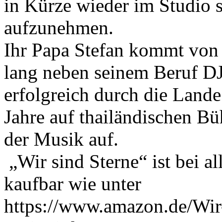
in Kürze wieder im Studio 
aufzunehmen.
Ihr Papa Stefan kommt von
lang neben seinem Beruf DJ
erfolgreich durch die Land
Jahre auf thailändischen B
der Musik auf.
„Wir sind Sterne“ ist bei 
kaufbar wie unter
https://www.amazon.de/Wir