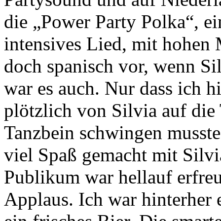
die „Power Party Polka“, e
intensives Lied, mit hohen
doch spanisch vor, wenn Si
war es auch. Nur dass ich hi
plötzlich von Silvia auf di
Tanzbein schwingen musste 
viel Spaß gemacht mit Silvi
Publikum war hellauf erfre
Applaus. Ich war hinterher