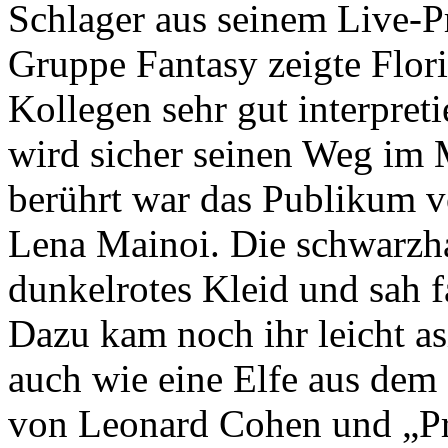
Schlager aus seinem Live-P
Gruppe Fantasy zeigte Flori
Kollegen sehr gut interpre
wird sicher seinen Weg im 
berührt war das Publikum vo
Lena Mainoi. Die schwarzha
dunkelrotes Kleid und sah f
Dazu kam noch ihr leicht as
auch wie eine Elfe aus dem
von Leonard Cohen und „P