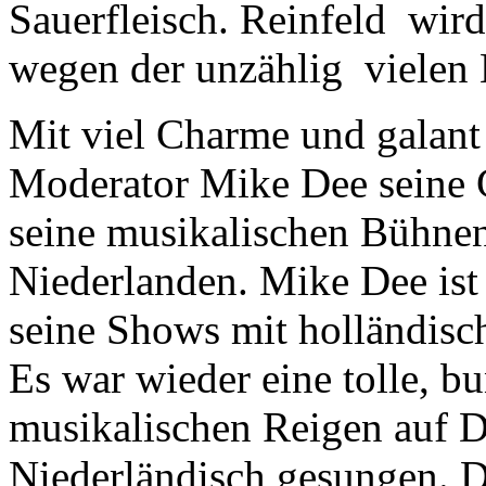
Sauerfleisch. Reinfeld wird
wegen der unzählig vielen 
Mit viel Charme und galant
Moderator Mike Dee seine G
seine musikalischen Bühne
Niederlanden. Mike Dee ist 
seine Shows mit holländisc
Es war wieder eine tolle, 
musikalischen Reigen auf D
Niederländisch gesungen. D