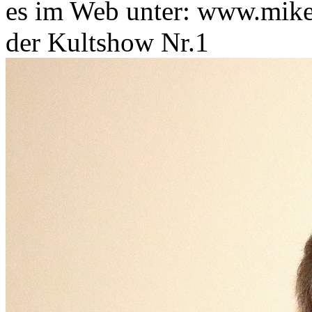
es im Web unter: www.mike
der Kultshow Nr.1