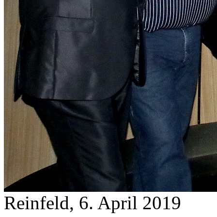
Reinfeld, 6. April 2019