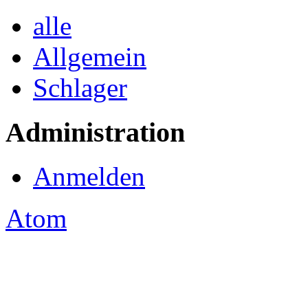
alle
Allgemein
Schlager
Administration
Anmelden
Atom