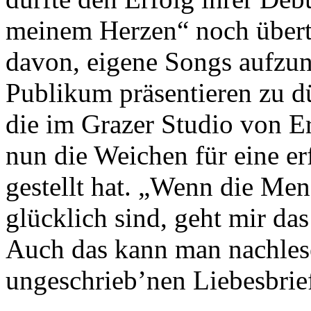
meinem Herzen“ noch übertr
davon, eigene Songs aufzu
Publikum präsentieren zu dür
die im Grazer Studio von 
nun die Weichen für eine er
gestellt hat. „Wenn die Men
glücklich sind, geht mir da
Auch das kann man nachles
ungeschrieb’nen Liebesbrie