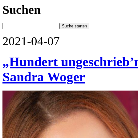
Suchen
2021-04-07
„Hundert ungeschrieb’n
Sandra Woger