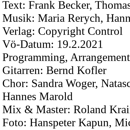
Text: Frank Becker, Thoma
Musik: Maria Rerych, Han
Verlag: Copyright Control
Vö-Datum: 19.2.2021
Programming, Arrangement
Gitarren: Bernd Kofler
Chor: Sandra Woger, Natas
Hannes Marold
Mix & Master: Roland Krai
Foto: Hanspeter Kapun, Mi