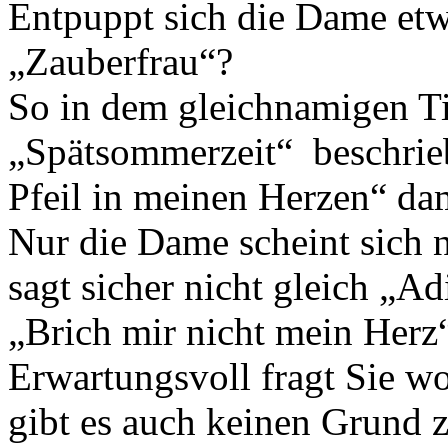
Entpuppt sich die Dame etw
„Zauberfrau“?
So in dem gleichnamigen T
„Spätsommerzeit“ beschrieb
Pfeil in meinen Herzen“ dam
Nur die Dame scheint sich 
sagt sicher nicht gleich „
„Brich mir nicht mein Herz
Erwartungsvoll fragt Sie w
gibt es auch keinen Grund 