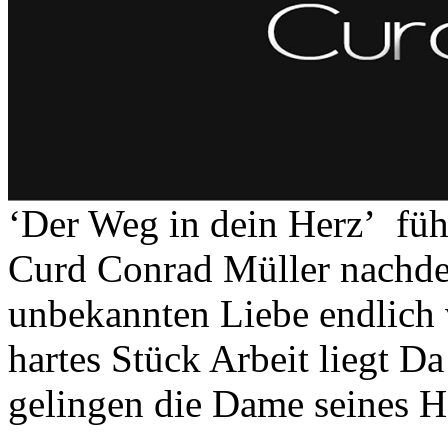
‘Der Weg in dein Herz’ führ
Curd Conrad Müller nachde
unbekannten Liebe endlich 
hartes Stück Arbeit liegt D
gelingen die Dame seines H