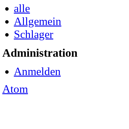
alle
Allgemein
Schlager
Administration
Anmelden
Atom