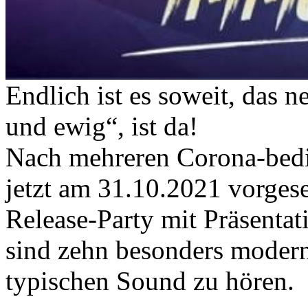
Endlich ist es soweit, da
und ewig“, ist da!
Nach mehreren Corona-bedi
jetzt am 31.10.2021 vorges
Release-Party mit Präsentat
sind zehn besonders modern
typischen Sound zu hören.