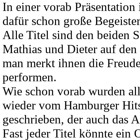
In einer vorab Präsentation
dafür schon große Begeiste
Alle Titel sind den beiden
Mathias und Dieter auf den
man merkt ihnen die Freude
performen.
Wie schon vorab wurden al
wieder vom Hamburger Hits
geschrieben, der auch das A
Fast jeder Titel könnte ei