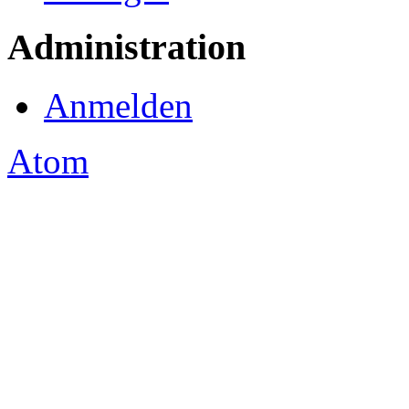
Administration
Anmelden
Atom