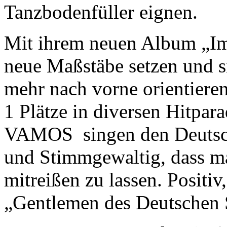
Tanzbodenfüller eignen.
Mit ihrem neuen Album „I
neue Maßstäbe setzen und s
mehr nach vorne orientiere
1 Plätze in diversen Hitpar
VAMOS singen den Deutsch
und Stimmgewaltig, dass man
mitreißen zu lassen. Positiv,
„Gentlemen des Deutschen 