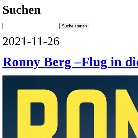
Suchen
2021-11-26
Ronny Berg –Flug in die