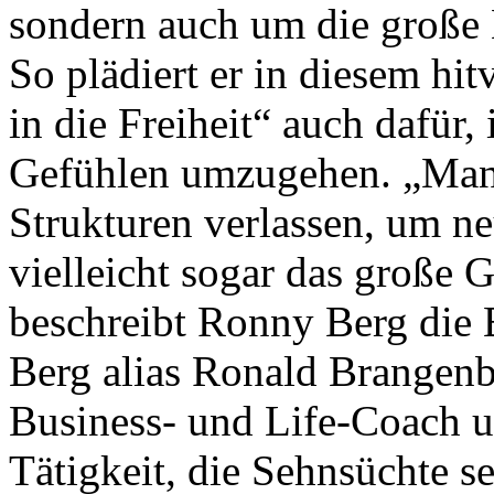
sondern auch um die große L
So plädiert er in diesem hi
in die Freiheit“ auch dafür,
Gefühlen umzugehen. „Man 
Strukturen verlassen, um 
vielleicht sogar das große 
beschreibt Ronny Berg die 
Berg alias Ronald Brangenbe
Business- und Life-Coach u
Tätigkeit, die Sehnsüchte s