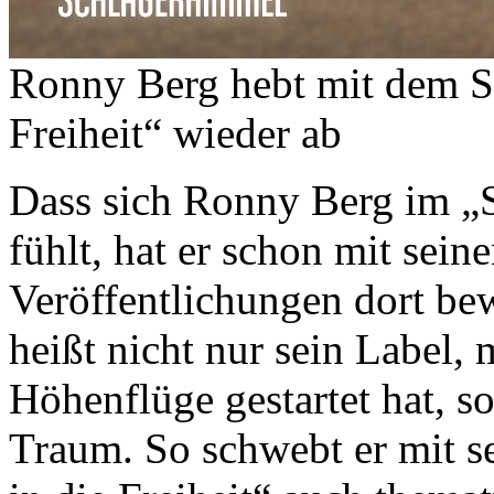
Ronny Berg hebt mit dem So
Freiheit“ wieder ab
Dass sich Ronny Berg im „
fühlt, hat er schon mit sein
Veröffentlichungen dort b
heißt nicht nur sein Label, m
Höhenflüge gestartet hat, s
Traum. So schwebt er mit se