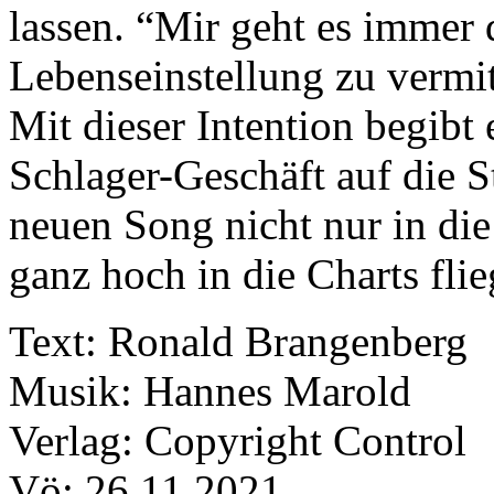
lassen. “Mir geht es immer
Lebenseinstellung zu vermit
Mit dieser Intention begibt
Schlager-Geschäft auf die 
neuen Song nicht nur in die 
ganz hoch in die Charts flie
Text: Ronald Brangenberg
Musik: Hannes Marold
Verlag: Copyright Control
Vö: 26.11.2021