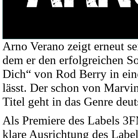
Arno Verano zeigt erneut se
dem er den erfolgreichen S
Dich“ von Rod Berry in ein
lässt. Der schon von Marvin
Titel geht in das Genre deu
Als Premiere des Labels 3F
klare Ausrichtung des Labe