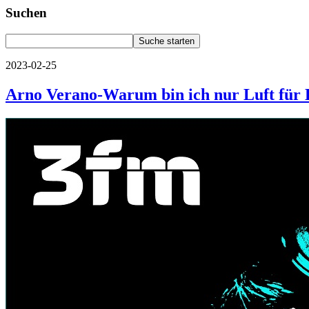
Suchen
2023-02-25
Arno Verano-Warum bin ich nur Luft für 