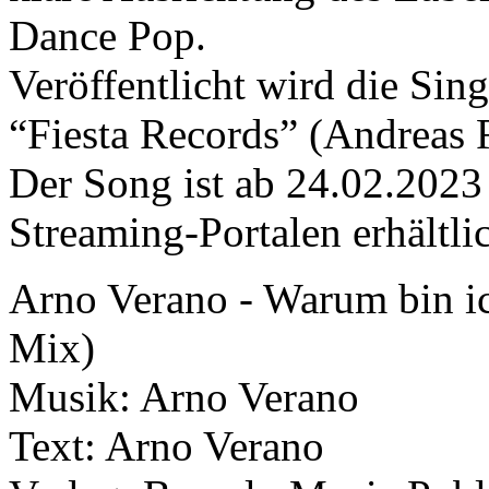
Dance Pop.
Veröffentlicht wird die Sin
“Fiesta Records” (Andreas
Der Song ist ab 24.02.2023
Streaming-Portalen erhältli
Arno Verano - Warum bin ic
Mix)
Musik: Arno Verano
Text: Arno Verano