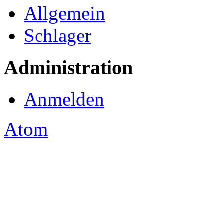
Allgemein
Schlager
Administration
Anmelden
Atom