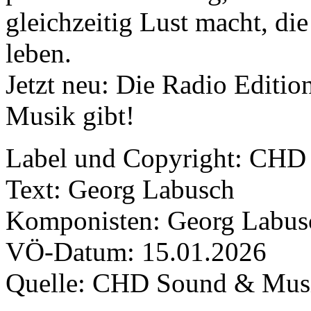
gleichzeitig Lust macht, di
leben.
Jetzt neu: Die Radio Edition
Musik gibt!
Label und Copyright: CHD
Text: Georg Labusch
Komponisten: Georg Labus
VÖ-Datum: 15.01.2026
Quelle: CHD Sound & Mus