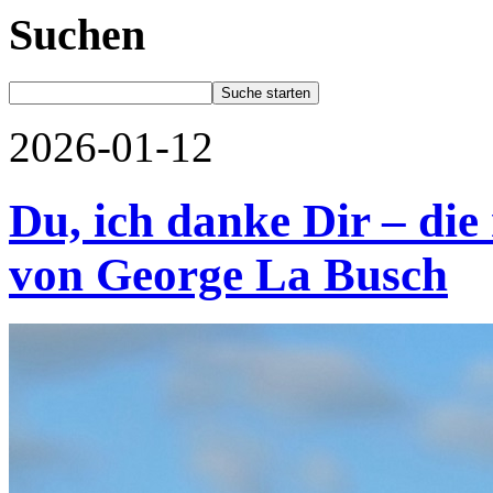
Suchen
2026-01-12
Du, ich danke Dir – di
von George La Busch