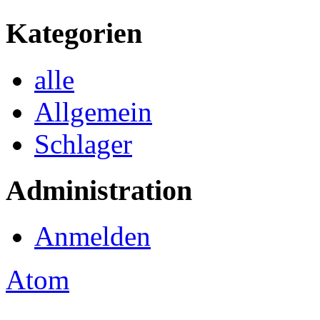
Kategorien
alle
Allgemein
Schlager
Administration
Anmelden
Atom