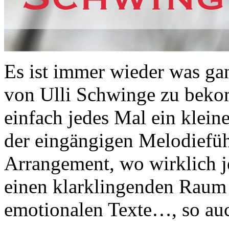
Es ist immer wieder was ga
von Ulli Schwinge zu beko
einfach jedes Mal ein klei
der eingängigen Melodiefüh
Arrangement, wo wirklich j
einen klarklingenden Raum 
emotionalen Texte…, so auc