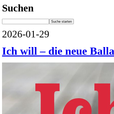
Suchen
2026-01-29
Ich will – die neue Bal