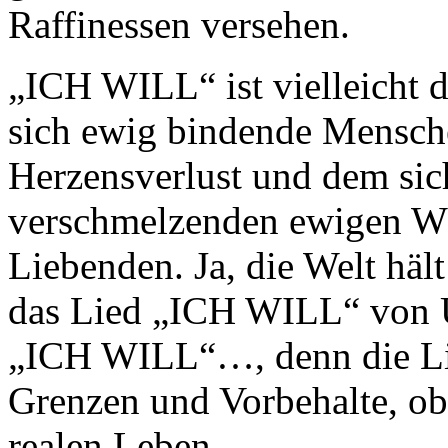
Raffinessen versehen.
„ICH WILL“ ist vielleicht d
sich ewig bindende Mensch
Herzensverlust und dem sic
verschmelzenden ewigen W
Liebenden. Ja, die Welt hält
das Lied „ICH WILL“ von 
„ICH WILL“…, denn die Lie
Grenzen und Vorbehalte, ob
realen Leben.