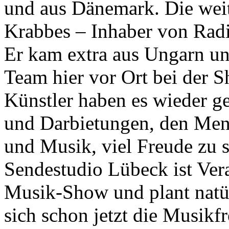
und aus Dänemark. Die weit
Krabbes – Inhaber von Rad
Er kam extra aus Ungarn un
Team hier vor Ort bei der 
Künstler haben es wieder ge
und Darbietungen, den Men
und Musik, viel Freude zu
Sendestudio Lübeck ist Vera
Musik-Show und plant natür
sich schon jetzt die Musikf