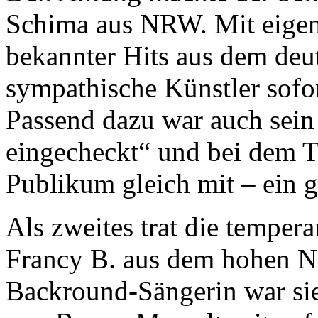
Schima aus NRW. Mit eigen
bekannter Hits aus dem deut
sympathische Künstler sofor
Passend dazu war auch sein
eingecheckt“ und bei dem T
Publikum gleich mit – ein g
Als zweites trat die temper
Francy B. aus dem hohen N
Backround-Sängerin war sie