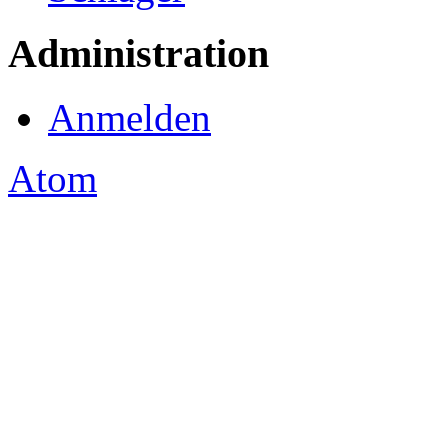
Administration
Anmelden
Atom