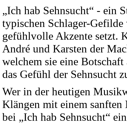
„Ich hab Sehnsucht“ - ein 
typischen Schlager-Gefilde 
gefühlvolle Akzente setzt. 
André und Karsten der Mach
welchem sie eine Botschaft 
das Gefühl der Sehnsucht zu
Wer in der heutigen Musik
Klängen mit einem sanften N
bei „Ich hab Sehnsucht“ ein