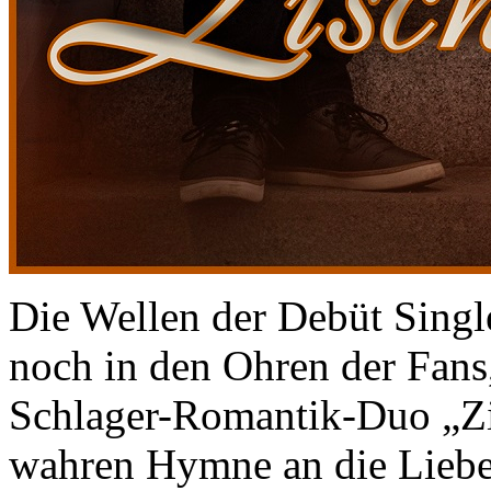
Die Wellen der Debüt Sing
noch in den Ohren der Fans,
Schlager-Romantik-Duo „Zis
wahren Hymne an die Liebe