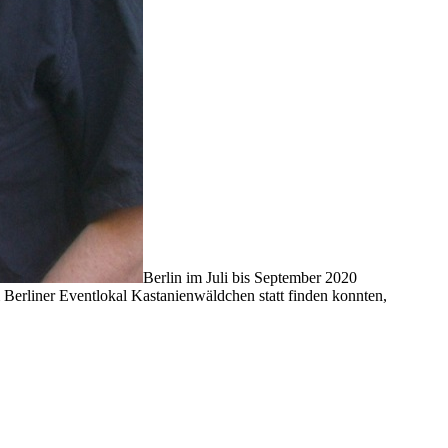
Berlin im Juli bis September 2020
erliner Eventlokal Kastanienwäldchen statt finden konnten,