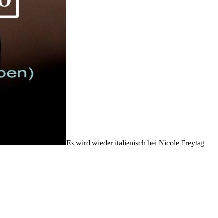
Es wird wieder italienisch bei Nicole Freytag.