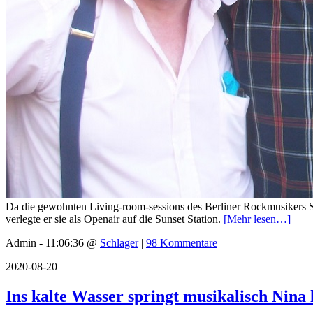
Da die gewohnten Living-room-sessions des Berliner Rockmusikers 
verlegte er sie als Openair auf die Sunset Station.
[Mehr lesen…]
Admin - 11:06:36 @
Schlager
|
98 Kommentare
2020-08-20
Ins kalte Wasser springt musikalisch Nina 