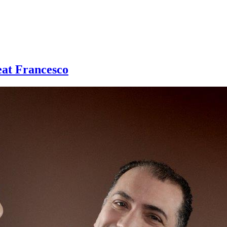
eat Francesco