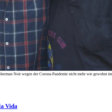
Sherman Noir wegen der Corona-Pandemie nicht mehr wie gewohnt im B
la Vida