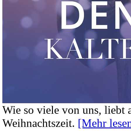
Wie so viele von uns, liebt
Weihnachtszeit.
[Mehr les