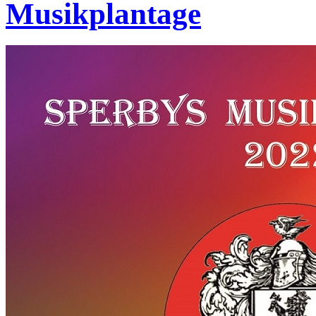
Musikplantage