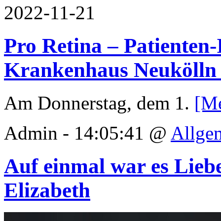
2022-11-21
Pro Retina – Patienten
Krankenhaus Neukölln 
Am Donnerstag, dem 1.
[M
Admin - 14:05:41 @
Allge
Auf einmal war es Lieb
Elizabeth