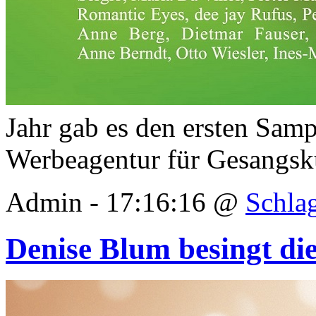
Jahr gab es den ersten Sam
Werbeagentur für Gesangsk
Admin - 17:16:16 @
Schla
Denise Blum besingt di