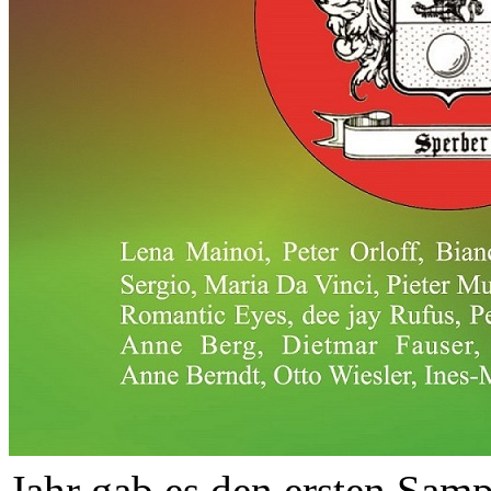
Jahr gab es den ersten Sam