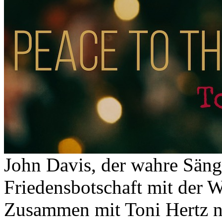
John Davis, der wahre Sänger
Friedensbotschaft mit der 
Zusammen mit Toni Hertz n