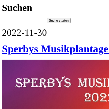
Suchen
2022-11-30
Sperbys Musikplantage 