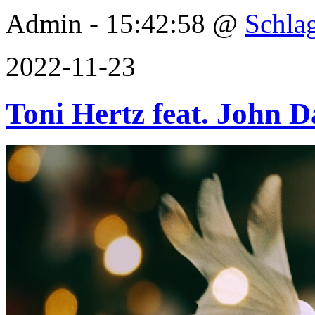
Admin - 15:42:58 @
Schla
2022-11-23
Toni Hertz feat. John D