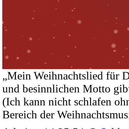
„Mein Weihnachtslied für D
und besinnlichen Motto gib
(Ich kann nicht schlafen o
Bereich der Weihnachtsmus