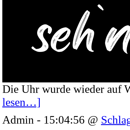
Die Uhr wurde wieder auf W
lesen…]
Admin - 15:04:56 @
Schla