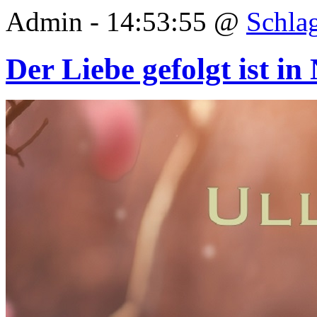
Admin - 14:53:55 @
Schla
Der Liebe gefolgt ist in