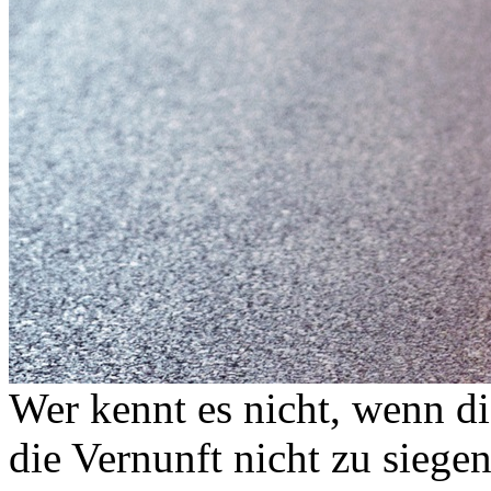
Wer kennt es nicht, wenn d
die Vernunft nicht zu siege