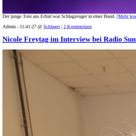
Der junge Toni aus Erfurt war Schlagzeuger in einer Band.
[Mehr le
Admin - 11:41:27 @
Schlager
|
2 Kommentare
Nicole Freytag im Interview bei Radio Sun