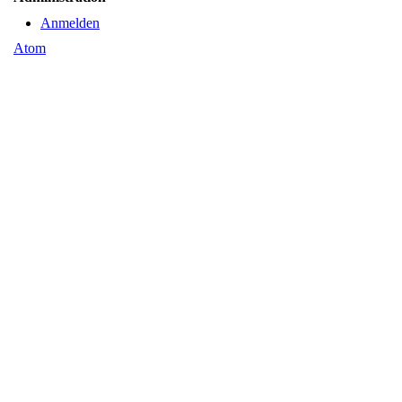
Anmelden
Atom