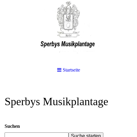
Startseite
Sperbys Musikplantage
Suchen