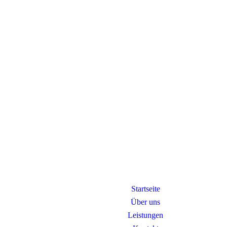
Startseite
Über uns
Leistungen