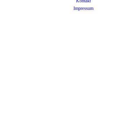
Kontakt
Impressum