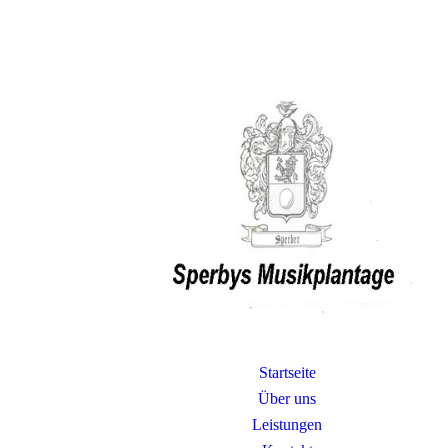
Startseite
Über uns
Leistungen