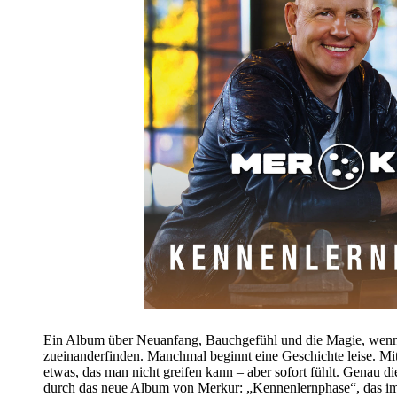
Ein Album über Neuanfang, Bauchgefühl und die Magie, wen
zueinanderfinden. Manchmal beginnt eine Geschichte leise. Mi
etwas, das man nicht greifen kann – aber sofort fühlt. Genau di
durch das neue Album von Merkur: „Kennenlernphase“, das im 