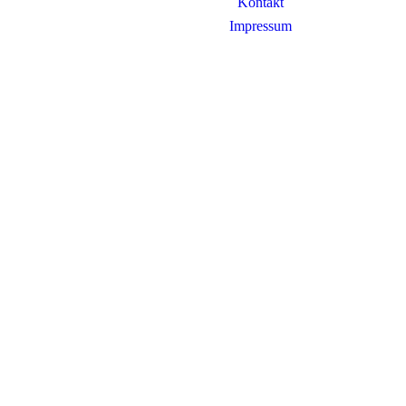
Kontakt
Impressum