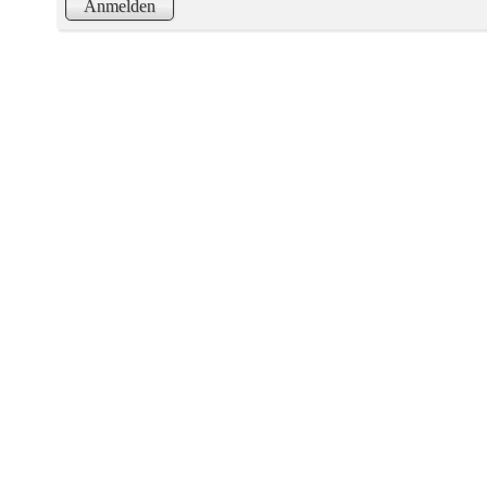
Anmelden