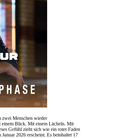
n zwei Menschen wieder
t einem Blick. Mit einem Lächeln. Mit
eses Gefühl zieht sich wie ein roter Faden
Januar 2026 erscheint. Es beinhaltet 17