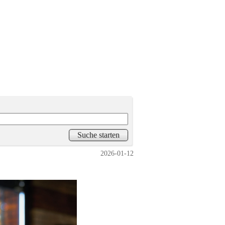
2026-01-12