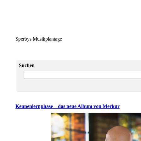
Sperbys Musikplantage
Suchen
Kennenlernphase – das neue Album von Merkur