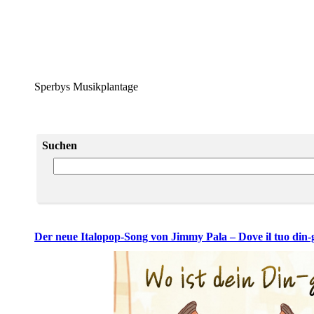
Sperbys Musikplantage
Suchen
Der neue Italopop-Song von Jimmy Pala – Dove il tuo din-