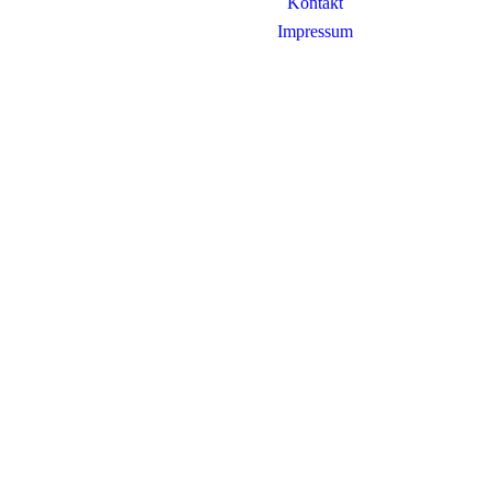
Kontakt
Impressum