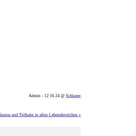
Admin - 12:16:24 @
Schlager
usion und Teilhabe in allen Lebensbereichen »