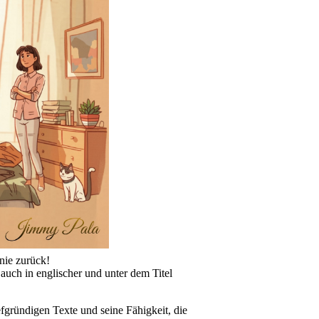
onie zurück!
auch in englischer und unter dem Titel
gründigen Texte und seine Fähigkeit, die