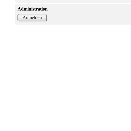
Administration
Anmelden