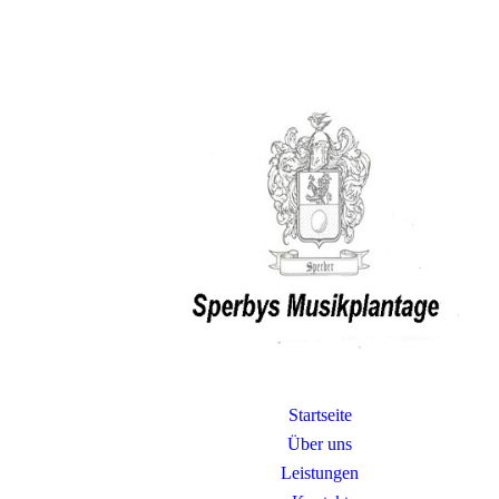
Startseite
Über uns
Leistungen