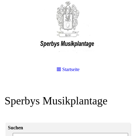
Startseite
Sperbys Musikplantage
Suchen