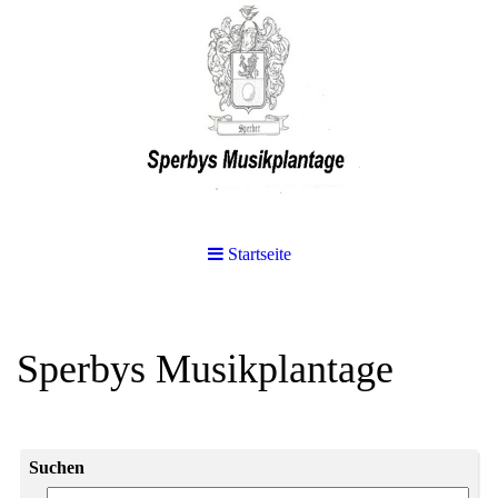
Startseite
Sperbys Musikplantage
Suchen