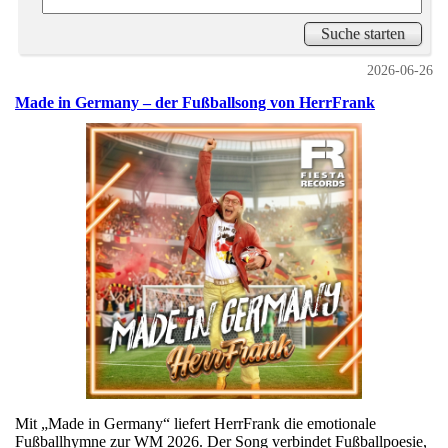
2026-06-26
Made in Germany – der Fußballsong von HerrFrank
Mit „Made in Germany“ liefert HerrFrank die emotionale
Fußballhymne zur WM 2026. Der Song verbindet Fußballpoesie,