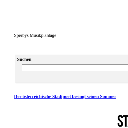
Sperbys Musikplantage
Suchen
Der österreichische Stadtpoet besingt seinen Sommer