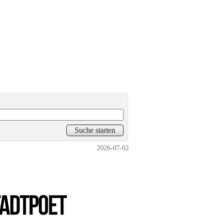
2026-07-02