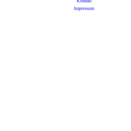
Kontakt
Impressum