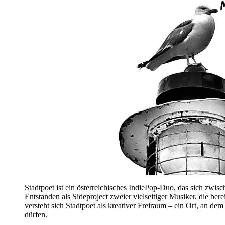
Stadtpoet ist ein österreichisches IndiePop-Duo, das sich zwi
Entstanden als Sideproject zweier vielseitiger Musiker, die bere
versteht sich Stadtpoet als kreativer Freiraum – ein Ort, an d
dürfen.