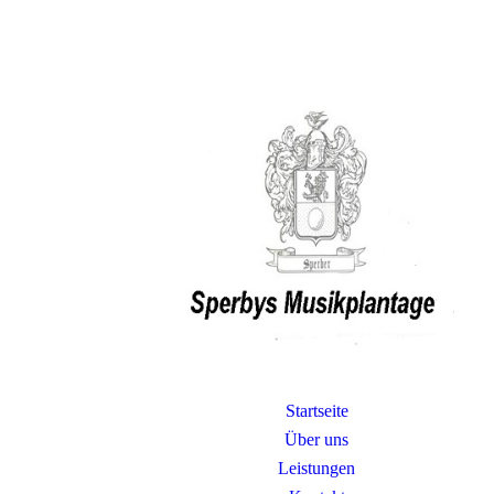
Startseite
Über uns
Leistungen